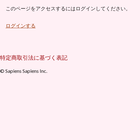
このページをアクセスするにはログインしてください。
ログインする
特定商取引法に基づく表記
© Sapiens Sapiens Inc.