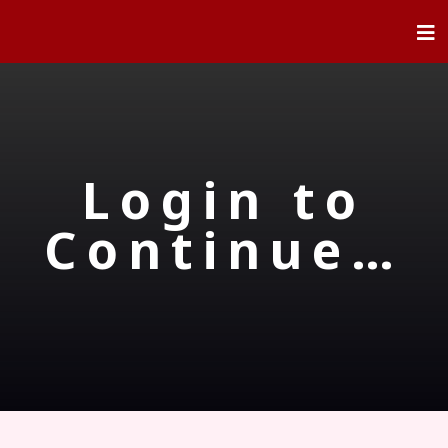
Login to
Continue…