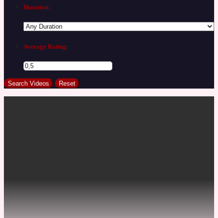
Duration:
Average Rating: