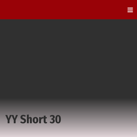
YY Short 30