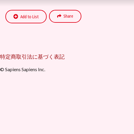
Share
Add to List
特定商取引法に基づく表記
© Sapiens Sapiens Inc.